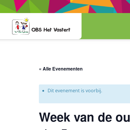
« Alle Evenementen
Dit evenement is voorbij.
Week van de ou