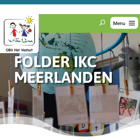
FOLDER IKC
MEERLANDEN