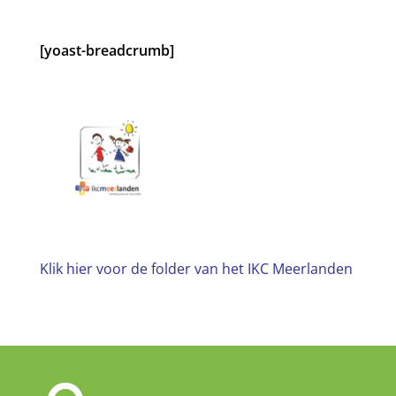
[yoast-breadcrumb]
Klik hier voor de folder van het IKC Meerlanden