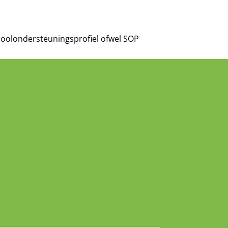
hoolondersteuningsprofiel ofwel SOP