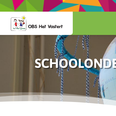
SCHOOLONDER