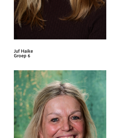
Juf Haike
Groep 6