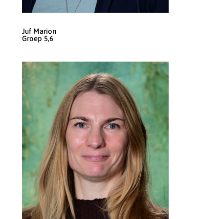
Juf Marion
Groep 5,6