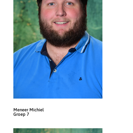
Meneer Michiel
Groep 7