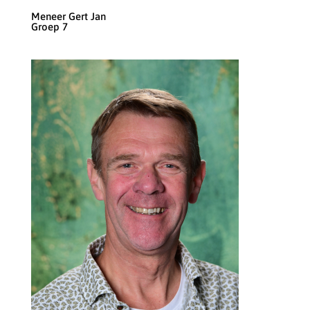
Meneer Gert Jan
Groep 7