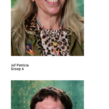
Juf Patricia
Groep 6