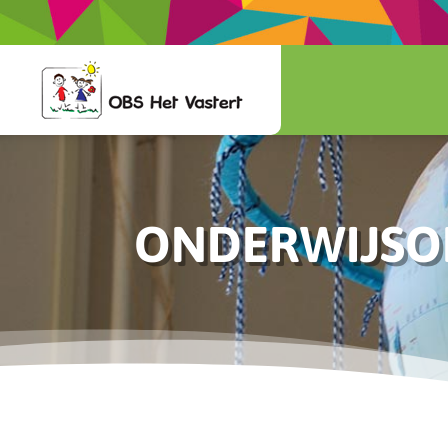
ONDERWIJSO