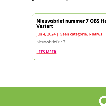
Nieuwsbrief nummer 7 OBS H
Vastert
jun 4, 2024
|
Geen categorie
,
Nieuws
nieuwsbrief nr 7
LEES MEER