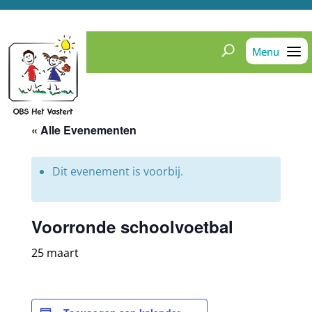
« Alle Evenementen
Dit evenement is voorbij.
Voorronde schoolvoetbal
25 maart