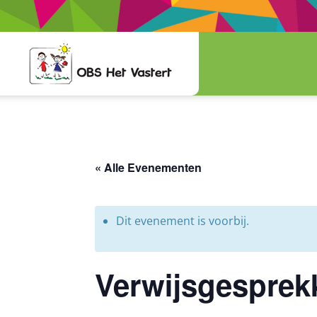
« Alle Evenementen
Dit evenement is voorbij.
Verwijsgesprek