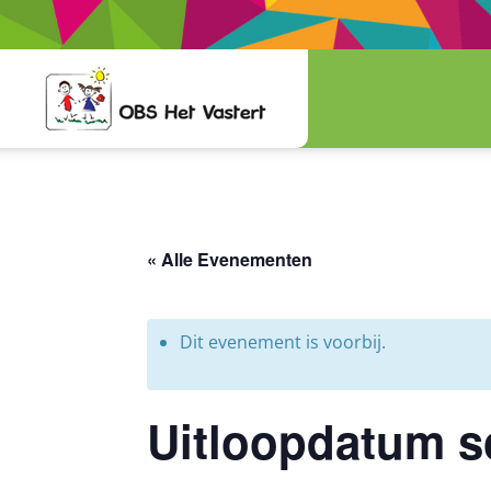
« Alle Evenementen
Dit evenement is voorbij.
Uitloopdatum s