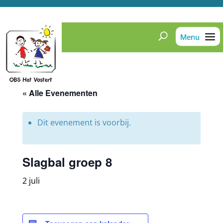
« Alle Evenementen
Dit evenement is voorbij.
Slagbal groep 8
2 juli