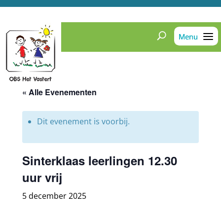
« Alle Evenementen
Dit evenement is voorbij.
Sinterklaas leerlingen 12.30
uur vrij
5 december 2025