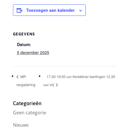
Toevoegen aan kalender
GEGEVENS
Datum:
5 december 2025
MR
17.30-19.00 uur Kerstdiner leerlingen 12.30
vergadering
uur vrij
Categorieën
Geen categorie
Nieuws