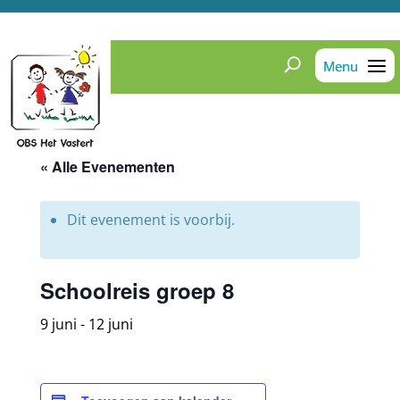
« Alle Evenementen
Dit evenement is voorbij.
Schoolreis groep 8
9 juni
-
12 juni