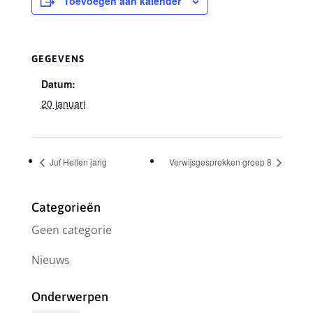
Toevoegen aan kalender
GEGEVENS
Datum:
20 januari
Juf Hellen jarig
Verwijsgesprekken groep 8
Categorieën
Geen categorie
Nieuws
Onderwerpen