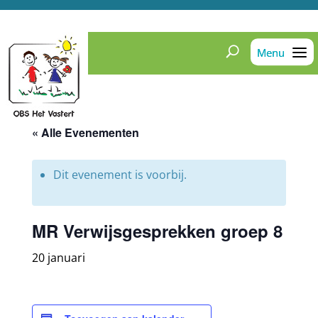
« Alle Evenementen
Dit evenement is voorbij.
MR Verwijsgesprekken groep 8
20 januari