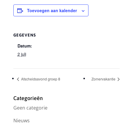
Toevoegen aan kalender
GEGEVENS
Datum:
2 juli
Afscheidsavond groep 8
Zomervakantie
Categorieën
Geen categorie
Nieuws