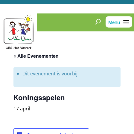
« Alle Evenementen
Dit evenement is voorbij.
Koningsspelen
17 april