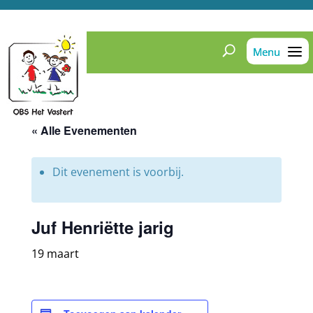
« Alle Evenementen
Dit evenement is voorbij.
Juf Henriëtte jarig
19 maart