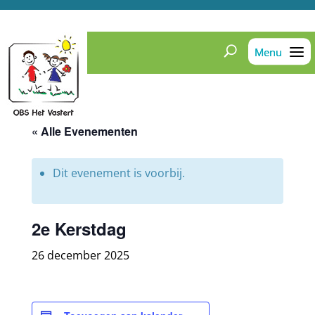
« Alle Evenementen
Dit evenement is voorbij.
2e Kerstdag
26 december 2025