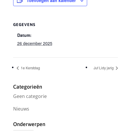
Toevoegen aan kalender
GEGEVENS
Datum:
26 december 2025
1e Kerstdag
Juf Lidy jarig
Categorieën
Geen categorie
Nieuws
Onderwerpen