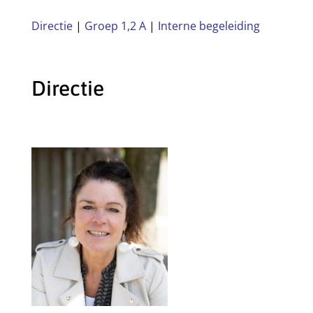
Directie
|
Groep 1,2 A
|
Interne begeleiding
Directie