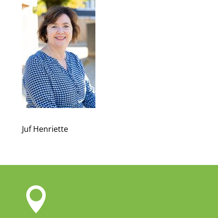
Juf Henriette
