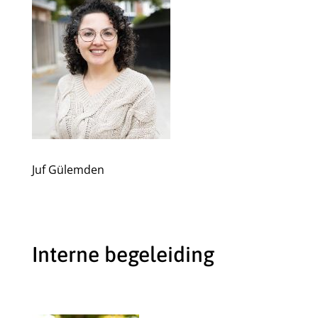
Juf Gülemden
Interne begeleiding