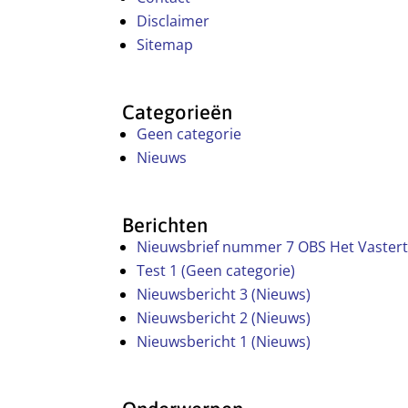
Disclaimer
Sitemap
Categorieën
Geen categorie
Nieuws
Berichten
Nieuwsbrief nummer 7 OBS Het Vastert
Test 1 (Geen categorie)
Nieuwsbericht 3 (Nieuws)
Nieuwsbericht 2 (Nieuws)
Nieuwsbericht 1 (Nieuws)