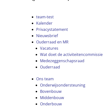
team-test
Kalender
Privacystatement
Nieuwsbrief
Ouderraad en MR
Vacatures
Wat doet de activiteitencommissie
Medezeggenschapsraad
Ouderraad
Ons team
Onderwijsondersteuning
Bovenbouw
Middenbouw
Onderbouw