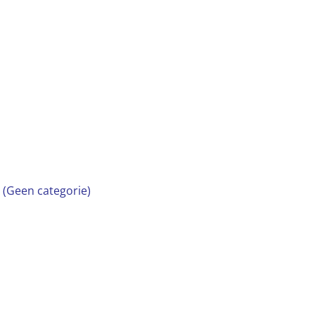
 (Geen categorie)